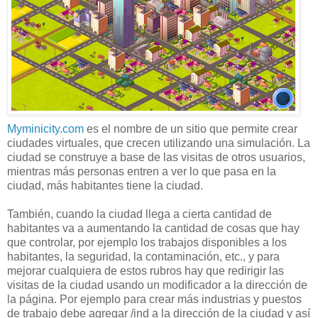
Myminicity.com
es el nombre de un sitio que permite crear
ciudades virtuales, que crecen utilizando una simulación. La
ciudad se construye a base de las visitas de otros usuarios,
mientras más personas entren a ver lo que pasa en la
ciudad, más habitantes tiene la ciudad.
También, cuando la ciudad llega a cierta cantidad de
habitantes va a aumentando la cantidad de cosas que hay
que controlar, por ejemplo los trabajos disponibles a los
habitantes, la seguridad, la contaminación, etc., y para
mejorar cualquiera de estos rubros hay que redirigir las
visitas de la ciudad usando un modificador a la dirección de
la página. Por ejemplo para crear más industrias y puestos
de trabajo debe agregar /ind a la dirección de la ciudad y así