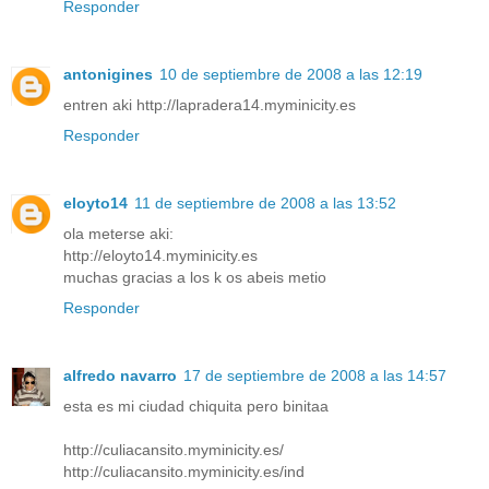
Responder
antonigines
10 de septiembre de 2008 a las 12:19
entren aki http://lapradera14.myminicity.es
Responder
eloyto14
11 de septiembre de 2008 a las 13:52
ola meterse aki:
http://eloyto14.myminicity.es
muchas gracias a los k os abeis metio
Responder
alfredo navarro
17 de septiembre de 2008 a las 14:57
esta es mi ciudad chiquita pero binitaa
http://culiacansito.myminicity.es/
http://culiacansito.myminicity.es/ind