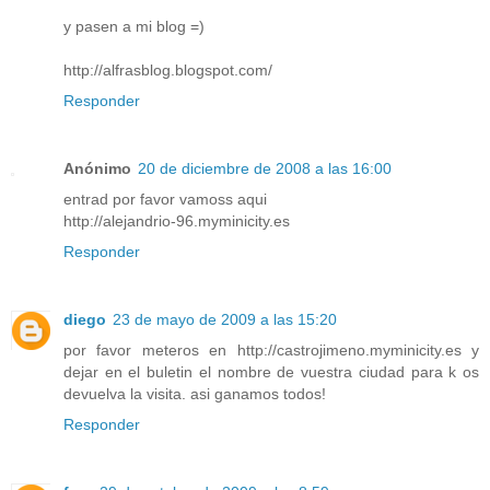
y pasen a mi blog =)
http://alfrasblog.blogspot.com/
Responder
Anónimo
20 de diciembre de 2008 a las 16:00
entrad por favor vamoss aqui
http://alejandrio-96.myminicity.es
Responder
diego
23 de mayo de 2009 a las 15:20
por favor meteros en http://castrojimeno.myminicity.es y
dejar en el buletin el nombre de vuestra ciudad para k os
devuelva la visita. asi ganamos todos!
Responder