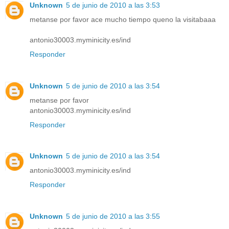
Unknown
5 de junio de 2010 a las 3:53
metanse por favor ace mucho tiempo queno la visitabaaa
antonio30003.myminicity.es/ind
Responder
Unknown
5 de junio de 2010 a las 3:54
metanse por favor
antonio30003.myminicity.es/ind
Responder
Unknown
5 de junio de 2010 a las 3:54
antonio30003.myminicity.es/ind
Responder
Unknown
5 de junio de 2010 a las 3:55