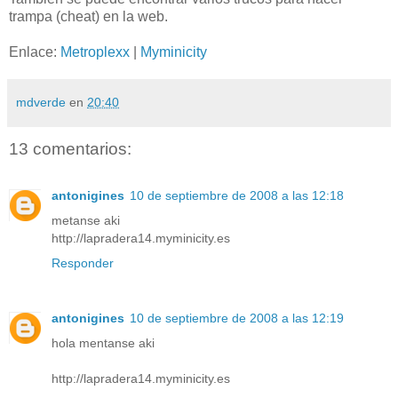
trampa (cheat) en la web.
Enlace:
Metroplexx
|
Myminicity
mdverde
en
20:40
13 comentarios:
antonigines
10 de septiembre de 2008 a las 12:18
metanse aki
http://lapradera14.myminicity.es
Responder
antonigines
10 de septiembre de 2008 a las 12:19
hola mentanse aki
http://lapradera14.myminicity.es